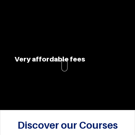
Very affordable fees
Discover our Courses