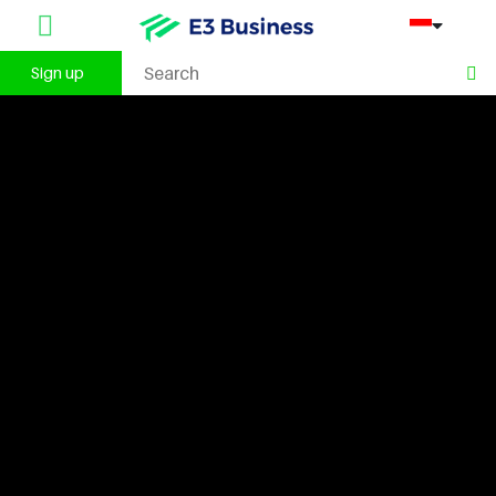
Sign up