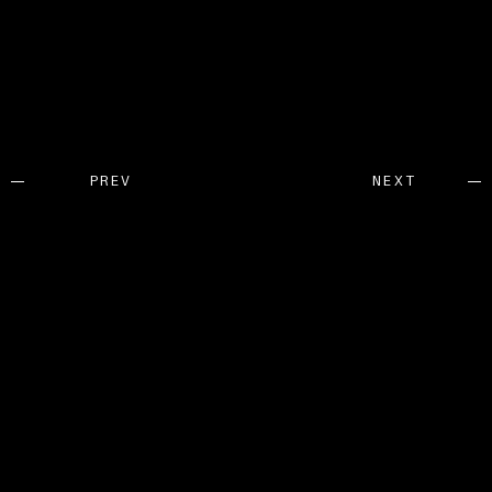
PREV
NEXT