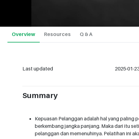
Overview
Resources
Q & A
Last updated
2025-01-2
Summary
Kepuasan Pelanggan adalah hal yang paling p
berkembang jangka panjang. Maka dari itu s
pelanggan dan memenuhinya. Pelatihan ini ak