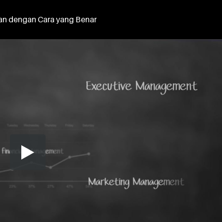
n dengan Cara yang Benar