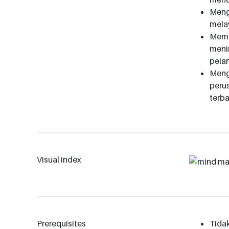
Mengu
mela
Mema
meni
pela
Meng
peru
terba
Visual index
Prerequisites
Tida