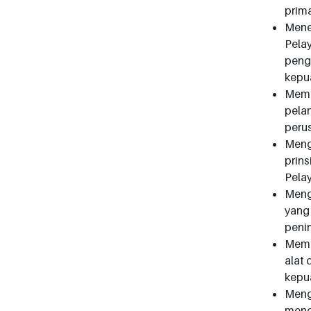
prima
Mene
Pela
peng
kepu
Mema
pela
peru
Meng
prins
Pela
Meng
yang
peni
Memp
alat 
kepu
Meng
mend