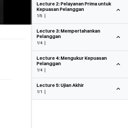
Lecture 2: Pelayanan Prima untuk
Kepuasan Pelanggan
1/5
|
Lecture 3: Mempertahankan
Pelanggan
1/4
|
Lecture 4: Mengukur Kepuasan
Pelanggan
1/4
|
Lecture 5: Ujian Akhir
1/1
|